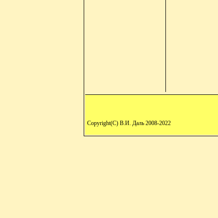
Copyright(C) В.И. Даль 2008-2022