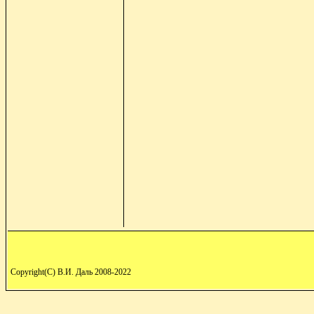
Copyright(C) В.И. Даль 2008-2022