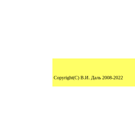
Copyright(C) В.И. Даль 2008-2022