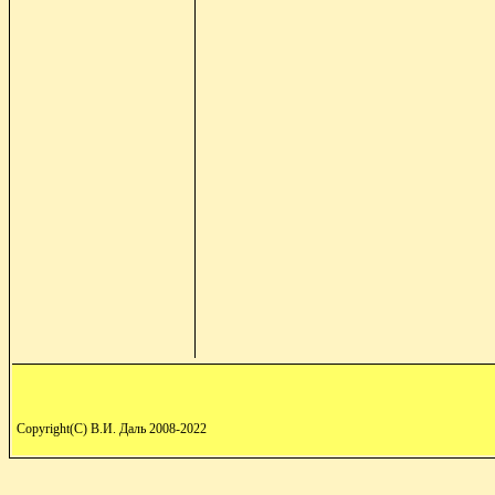
Copyright(C) В.И. Даль 2008-2022