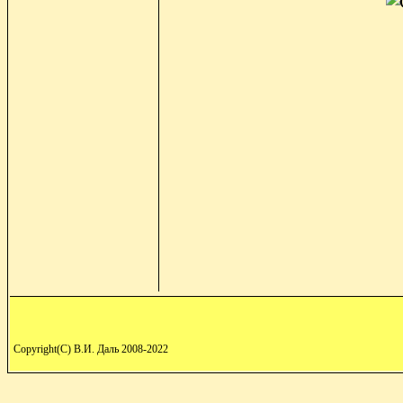
Copyright(C) В.И. Даль 2008-2022