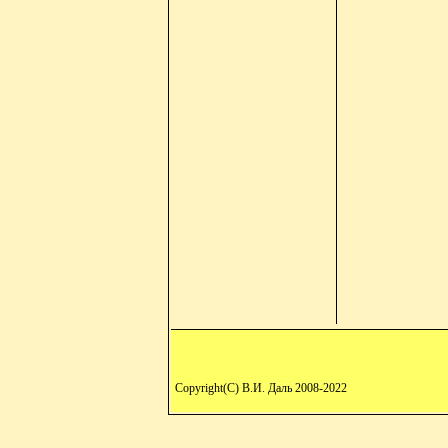
Copyright(C) В.И. Даль 2008-2022