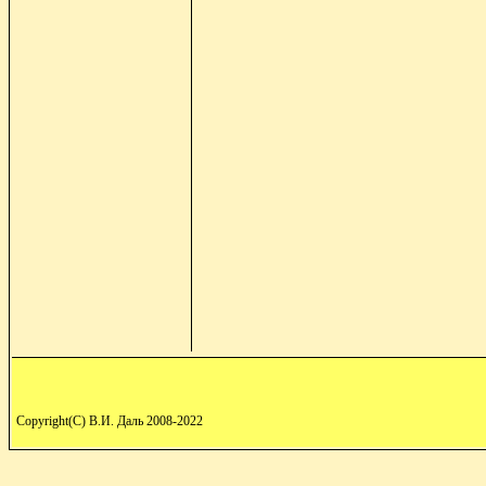
Copyright(C) В.И. Даль 2008-2022