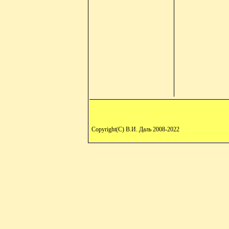
Copyright(C) В.И. Даль 2008-2022