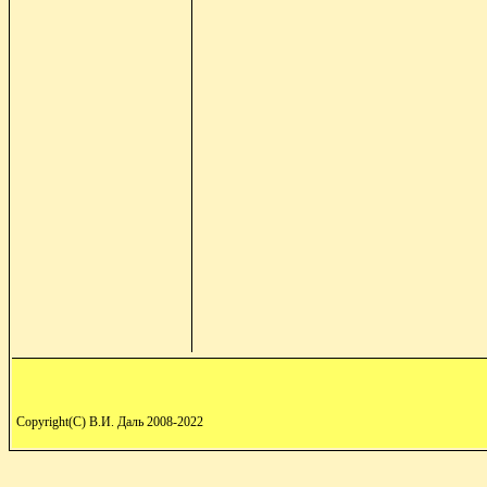
Copyright(C) В.И. Даль 2008-2022