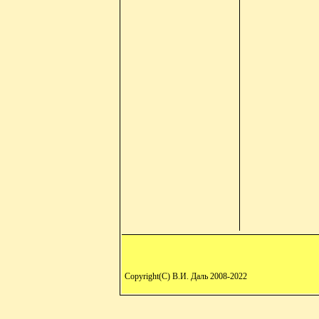
Copyright(C) В.И. Даль 2008-2022