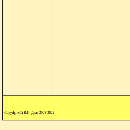
Copyright(C) В.И. Даль 2008-2022