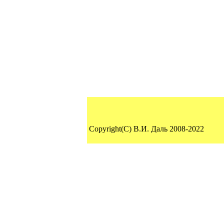
Copyright(C) В.И. Даль 2008-2022