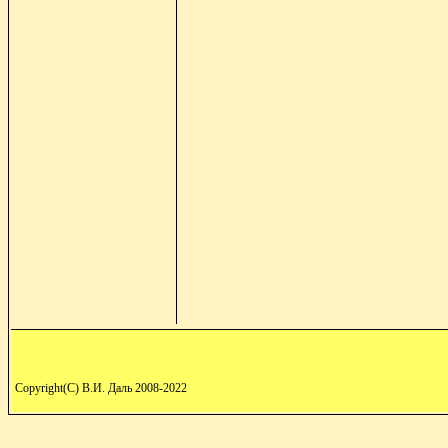
Copyright(C) В.И. Даль 2008-2022