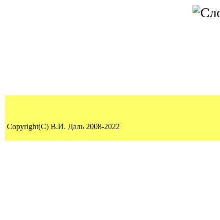
Copyright(C) В.И. Даль 2008-2022