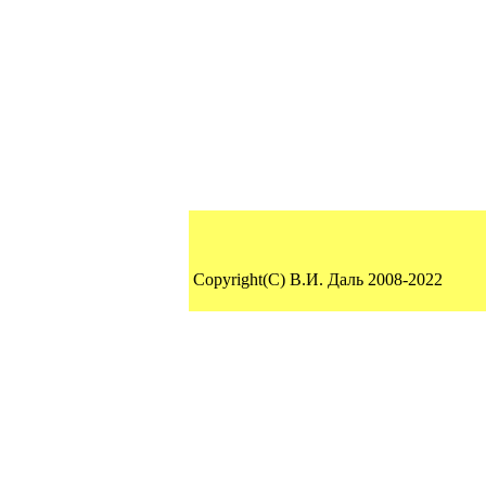
Copyright(C) В.И. Даль 2008-2022