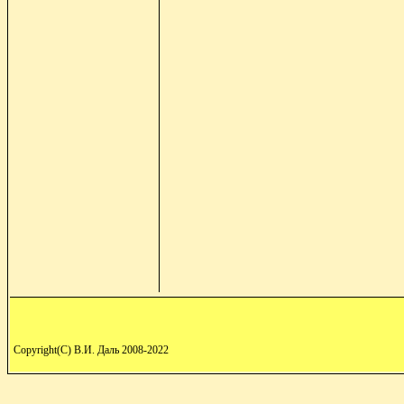
Copyright(C) В.И. Даль 2008-2022