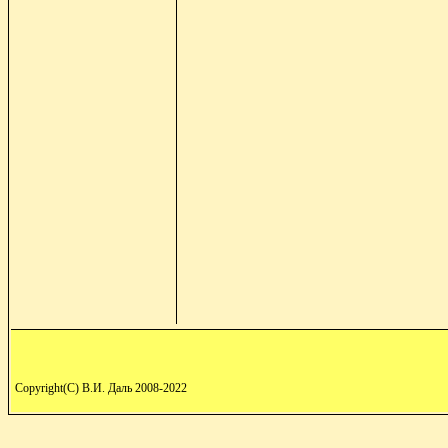
Copyright(C) В.И. Даль 2008-2022