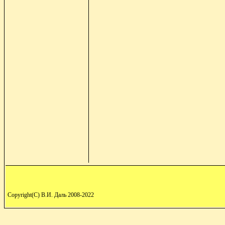
Copyright(C) В.И. Даль 2008-2022