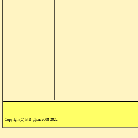
Copyright(C) В.И. Даль 2008-2022