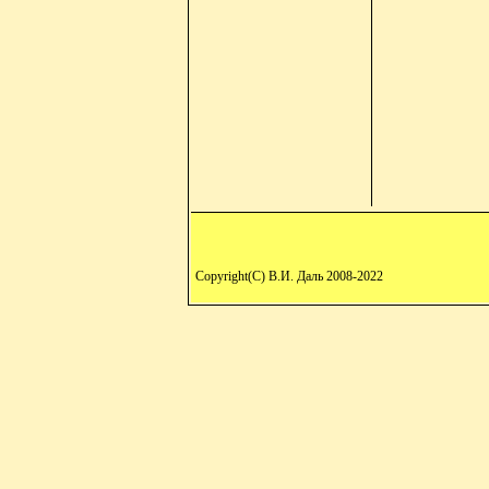
Copyright(C) В.И. Даль 2008-2022