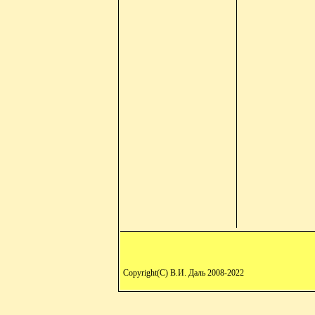
Copyright(C) В.И. Даль 2008-2022