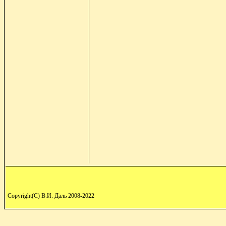
Copyright(C) В.И. Даль 2008-2022