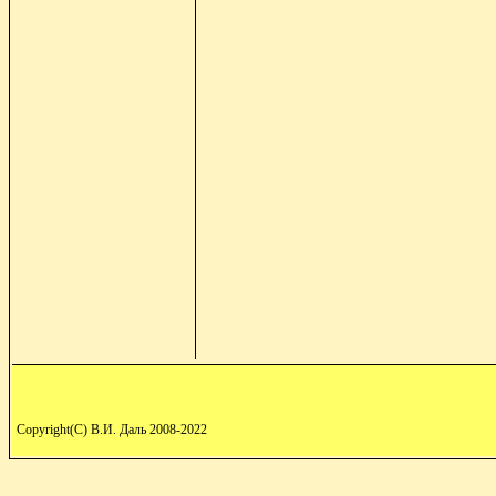
Copyright(C) В.И. Даль 2008-2022