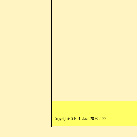
Copyright(C) В.И. Даль 2008-2022