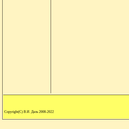
Copyright(C) В.И. Даль 2008-2022