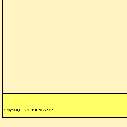
Copyright(C) В.И. Даль 2008-2022