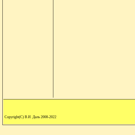
Copyright(C) В.И. Даль 2008-2022