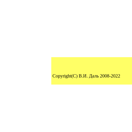
Copyright(C) В.И. Даль 2008-2022