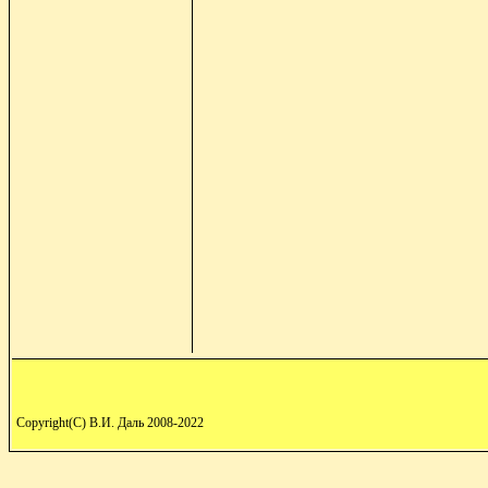
Copyright(C) В.И. Даль 2008-2022