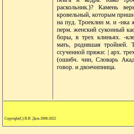
Copyright(C) В.И. Даль 2008-2022