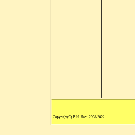
Copyright(C) В.И. Даль 2008-2022