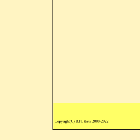
Copyright(C) В.И. Даль 2008-2022