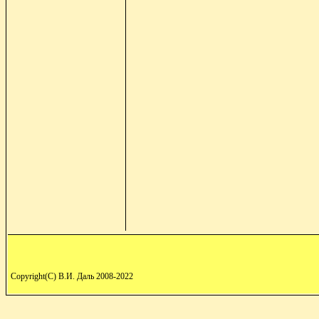
Copyright(C) В.И. Даль 2008-2022