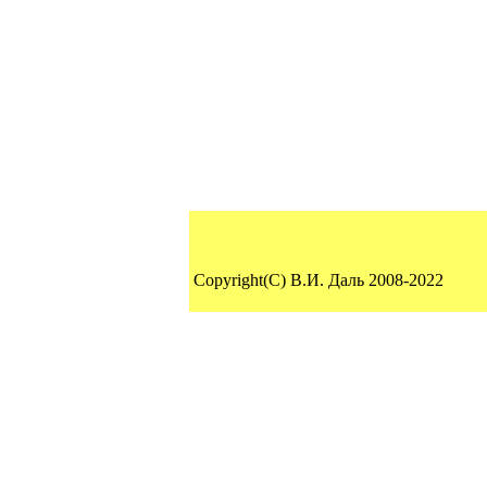
Copyright(C) В.И. Даль 2008-2022