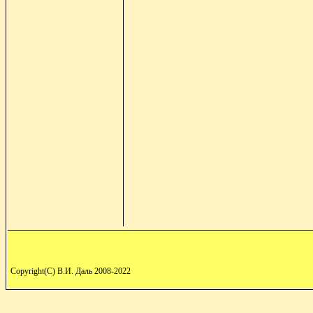
Copyright(C) В.И. Даль 2008-2022