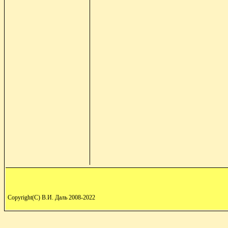
Copyright(C) В.И. Даль 2008-2022