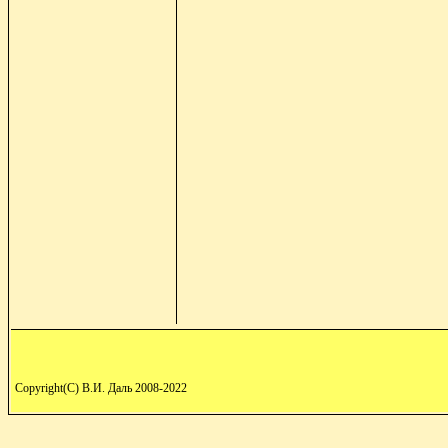
Copyright(C) В.И. Даль 2008-2022