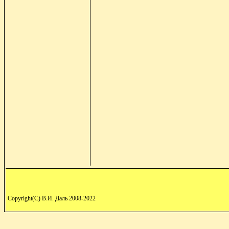
Copyright(C) В.И. Даль 2008-2022