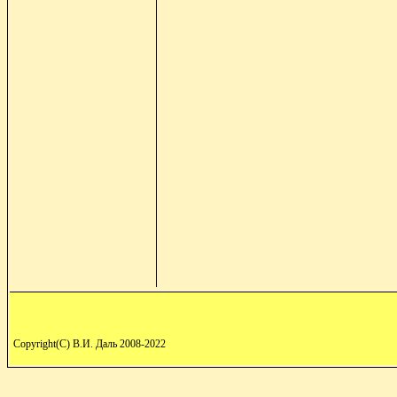
Copyright(C) В.И. Даль 2008-2022