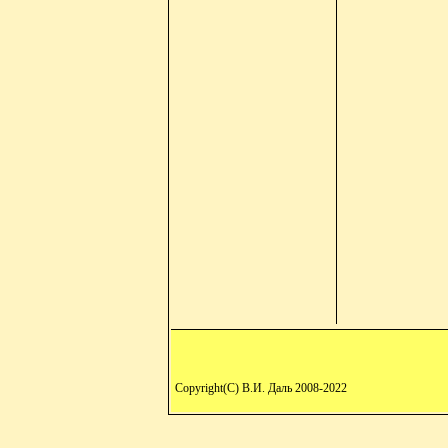
Copyright(C) В.И. Даль 2008-2022