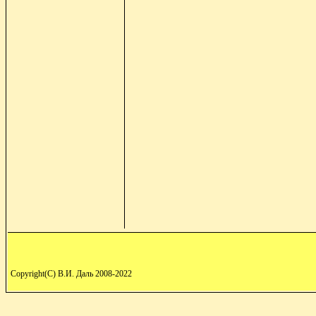
Copyright(C) В.И. Даль 2008-2022