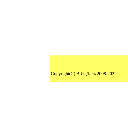
Copyright(C) В.И. Даль 2008-2022