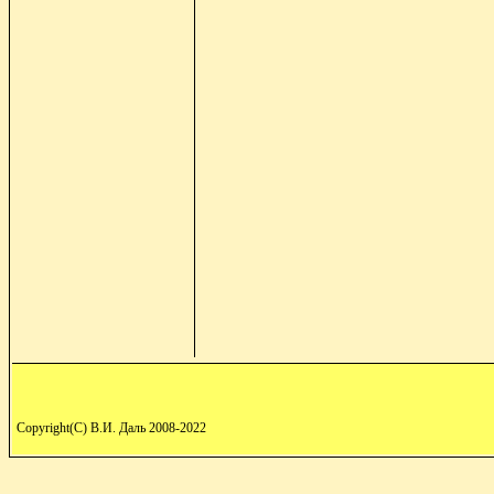
Copyright(C) В.И. Даль 2008-2022