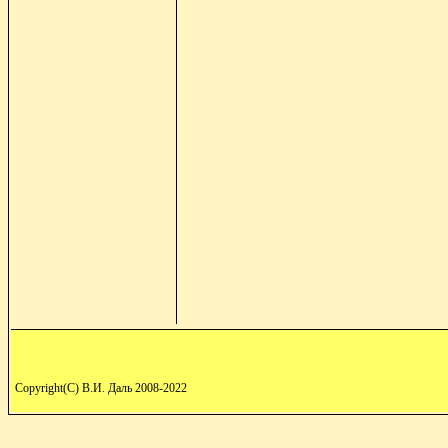
Copyright(C) В.И. Даль 2008-2022