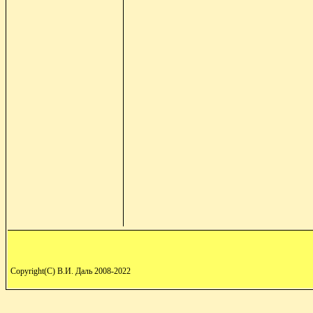
Copyright(C) В.И. Даль 2008-2022