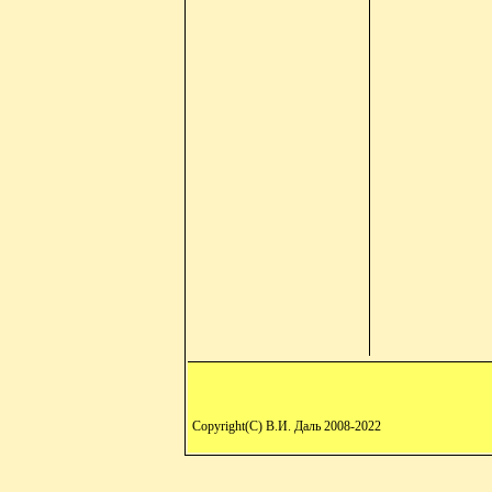
Copyright(C) В.И. Даль 2008-2022