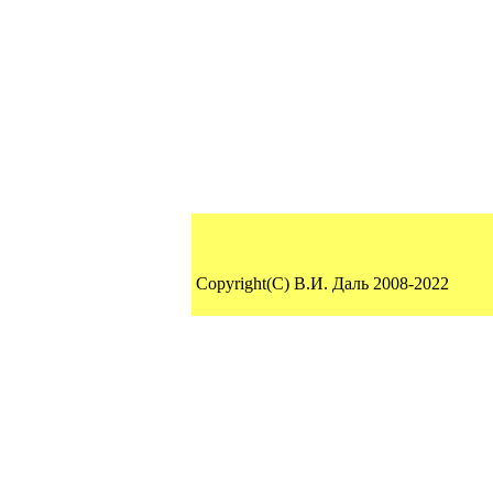
Copyright(C) В.И. Даль 2008-2022