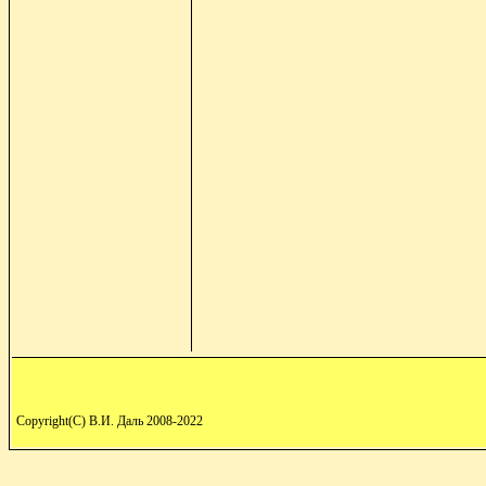
Copyright(C) В.И. Даль 2008-2022