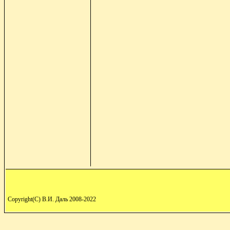
Copyright(C) В.И. Даль 2008-2022