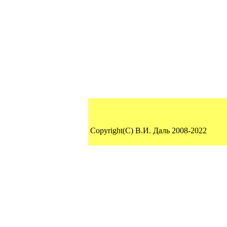
Copyright(C) В.И. Даль 2008-2022